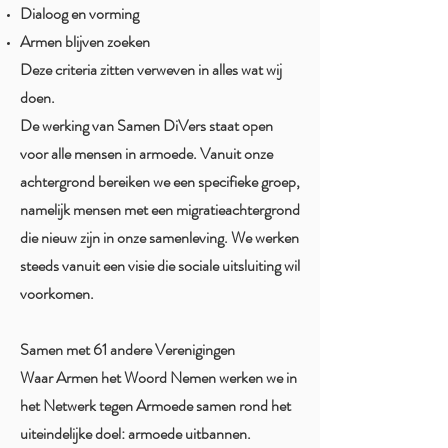
Dialoog en vorming
Armen blijven zoeken​
Deze criteria zitten verweven in alles wat wij
doen.
De werking van Samen DiVers staat open
voor alle mensen in armoede. Vanuit onze
achtergrond bereiken we een specifieke groep,
namelijk mensen met een migratieachtergrond
die nieuw zijn in onze samenleving. We werken
steeds vanuit een visie die sociale uitsluiting wil
voorkomen.​
Samen met 61 andere Verenigingen
Waar
Armen het Woord Nemen werken we in
het Netwerk tegen Armoede samen rond
het
uiteindelijke doel: armoede uitbannen.