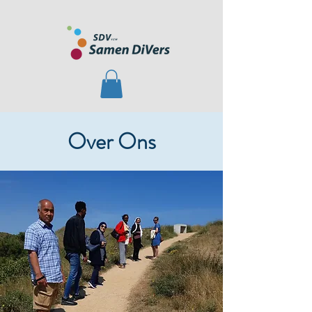
Over Ons