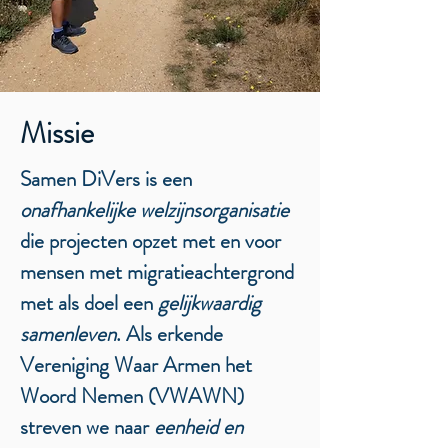
Missie
Samen DiVers is een
onafhankelijke welzijnsorganisatie
die projecten opzet met en voor
mensen met migratieachtergrond
met als doel een
gelijkwaardig
samenleven
. Als erkende
Vereniging Waar Armen het
Woord Nemen (VWAWN)
streven we naar
eenheid en