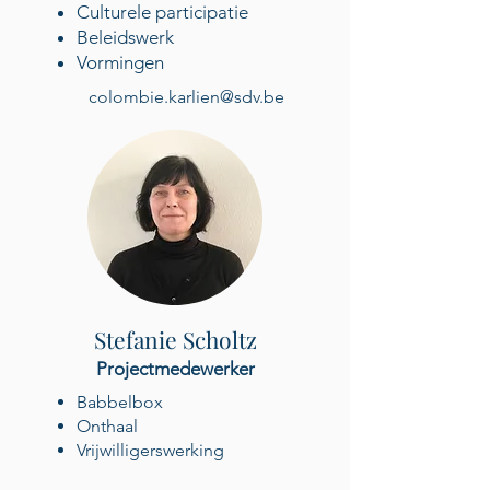
Culturele participatie
Beleidswerk
Vormingen
colombie.karlien@sdv.be
Stefanie Scholtz
Projectmedewerker
Babbelbox
Onthaal
Vrijwilligerswerking