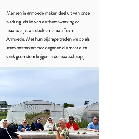
Mensen in armoede maken deel uit van onze
werking: als
lid
van de themawerking of
maandelijks als deelnemer aan Team
Armoede. Met hun bijdrage treden we op als
stemversterker voor degenen die maar al te
vaak geen stem krijgen in de maatschappij.