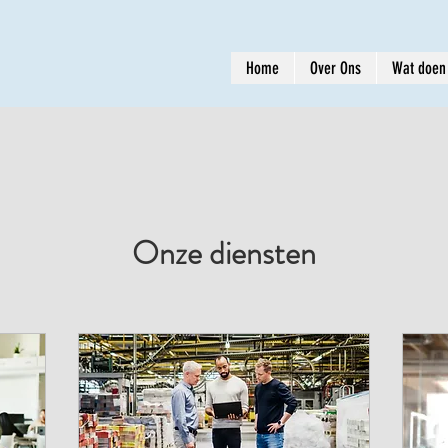
Home
Over Ons
Wat doen
Onze diensten