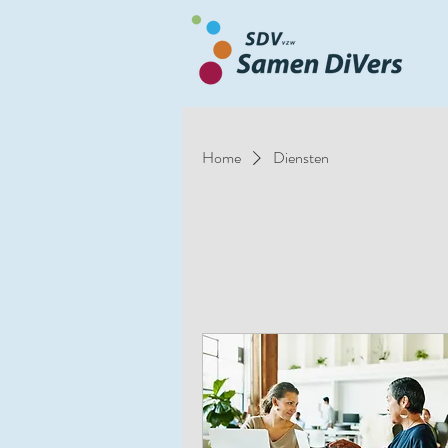
Home
Diensten